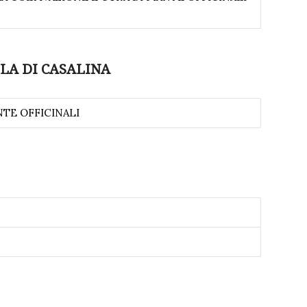
LA DI CASALINA
NTE OFFICINALI