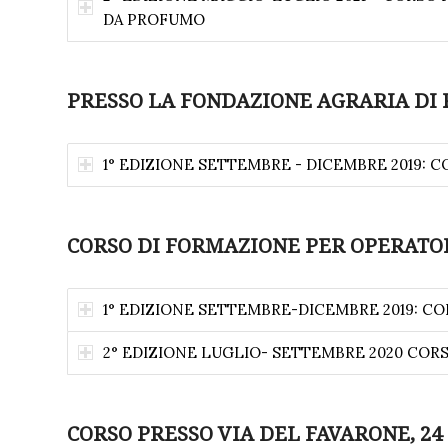
DA PROFUMO
PRESSO LA FONDAZIONE AGRARIA DI 
1° EDIZIONE SETTEMBRE - DICEMBRE 2019: 
CORSO DI FORMAZIONE PER OPERATO
1° EDIZIONE SETTEMBRE-DICEMBRE 2019: C
2° EDIZIONE LUGLIO- SETTEMBRE 2020 COR
CORSO PRESSO VIA DEL FAVARONE, 24