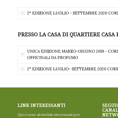
2° EDIZIONE LUGLIO - SETTEMBRE 2020 COR
PRESSO LA CASA DI QUARTIERE CASA 
UNICA EDIZIONE MARZO-GIUGNO 2019 - CORS
OFFICINALI DA PROFUMO
2° EDIZIONE LUGLIO- SETTEMBRE 2020 COR
LINK INTERESSANTI
SEGUIC
CANAL
Qui ci sono alcuni link interessanti per
NETWO