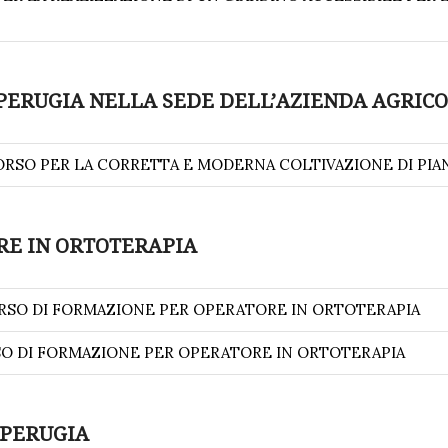
PERUGIA NELLA SEDE DELL’AZIENDA AGRICO
CORSO PER LA CORRETTA E MODERNA COLTIVAZIONE DI PIA
RE IN ORTOTERAPIA
ORSO DI FORMAZIONE PER OPERATORE IN ORTOTERAPIA
SO DI FORMAZIONE PER OPERATORE IN ORTOTERAPIA
 PERUGIA