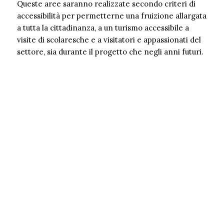
Queste aree saranno realizzate secondo criteri di
accessibilità per permetterne una fruizione allargata
a tutta la cittadinanza, a un turismo accessibile a
visite di scolaresche e a visitatori e appassionati del
settore, sia durante il progetto che negli anni futuri.