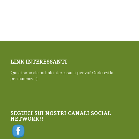
LINK INTERESSANTI
Qui ci sono alcuni link interessanti per voi! Godetevi la
permanenza :)
SEGUICI SUI NOSTRI CANALI SOCIAL
NETWORK!!