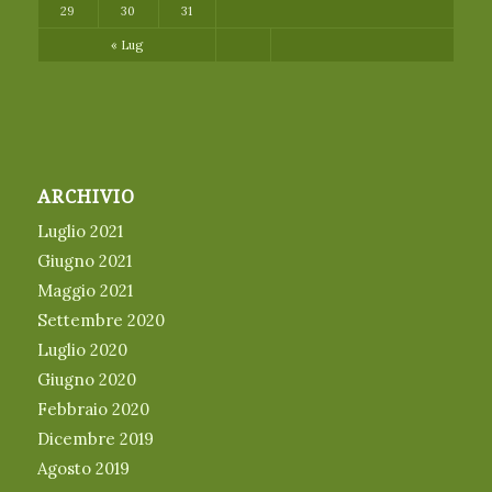
29
30
31
« Lug
ARCHIVIO
Luglio 2021
Giugno 2021
Maggio 2021
Settembre 2020
Luglio 2020
Giugno 2020
Febbraio 2020
Dicembre 2019
Agosto 2019